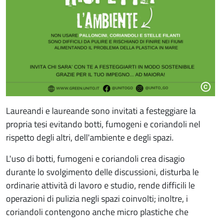
Laureandi e laureande sono invitati a festeggiare la
propria tesi evitando botti, fumogeni e coriandoli nel
rispetto degli altri, dell'ambiente e degli spazi.
L'uso di botti, fumogeni e coriandoli crea disagio
durante lo svolgimento delle discussioni, disturba le
ordinarie attività di lavoro e studio, rende difficili le
operazioni di pulizia negli spazi coinvolti; inoltre, i
coriandoli contengono anche micro plastiche che